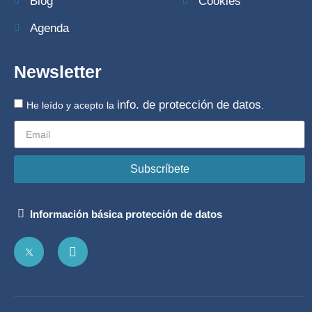
Blog
Cookies
Agenda
Newsletter
info. de protección de datos
He leído y acepto la
.
Subscríbete
Información básica protección de datos