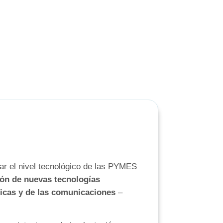
r el nivel tecnológico de las PYMES
ón de nuevas tecnologías
ticas y de las comunicaciones
–