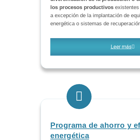
los procesos productivos
existentes 
a excepción de la implantación de equi
energética o sistemas de recuperación
Leer más
Programa de ahorro y ef
energética