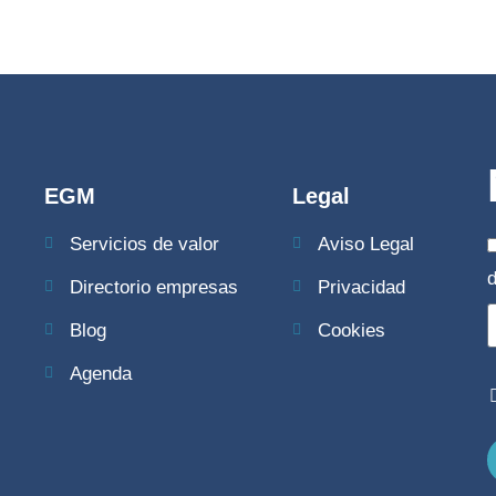
EGM
Legal
Servicios de valor
Aviso Legal
Directorio empresas
Privacidad
Blog
Cookies
Agenda