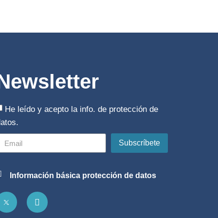
Newsletter
He leído y acepto la
info. de protección de
datos
.
Subscríbete
Información básica protección de datos