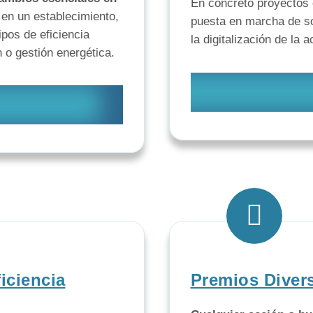
En concreto proyectos 
en un establecimiento,
puesta en marcha de s
pos de eficiencia
la digitalización de la 
 o gestión energética.
iciencia
Premios Diver