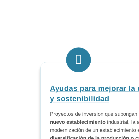
Ayudas para mejorar la 
y sostenibilidad
Proyectos de inversión que supongan
nuevo establecimiento
industrial, la
modernización de un establecimiento e
diversificación de la producción o 