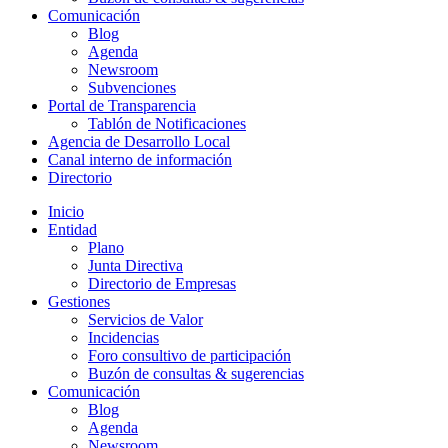
Comunicación
Blog
Agenda
Newsroom
Subvenciones
Portal de Transparencia
Tablón de Notificaciones
Agencia de Desarrollo Local
Canal interno de información
Directorio
Inicio
Entidad
Plano
Junta Directiva
Directorio de Empresas
Gestiones
Servicios de Valor
Incidencias
Foro consultivo de participación
Buzón de consultas & sugerencias
Comunicación
Blog
Agenda
Newsroom