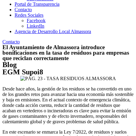
Portal de Transparencia
Contacto
Redes Sociales
Facebook
LinkedIn
Agencia de Desarrollo Local Almassora
Contacto
El Ayuntamiento de Almassora introduce
bonificaciones en la tasa de residuos para empresas
que reciclan correctamente
Blog
EGM Supoi8
Desde hace años, la gestión de los residuos se ha convertido en uno
de los grandes retos para avanzar hacia una economía más sostenible
y baja en emisiones. En el actual contexto de emergencia climática,
donde cada acción cuenta, reducir la cantidad de residuos que
acaban en vertederos o incineradoras es clave para evitar la emisión
de gases contaminantes y de efecto invernadero, responsables del
calentamiento global y de graves problemas de salud pública.
En este escenario se enmarca la Ley 7/2022, de residuos y suelos