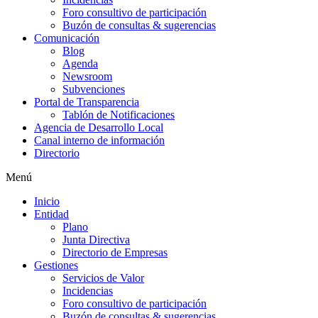
Foro consultivo de participación
Buzón de consultas & sugerencias
Comunicación
Blog
Agenda
Newsroom
Subvenciones
Portal de Transparencia
Tablón de Notificaciones
Agencia de Desarrollo Local
Canal interno de información
Directorio
Menú
Inicio
Entidad
Plano
Junta Directiva
Directorio de Empresas
Gestiones
Servicios de Valor
Incidencias
Foro consultivo de participación
Buzón de consultas & sugerencias