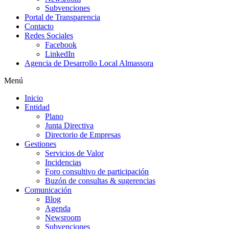
Subvenciones
Portal de Transparencia
Contacto
Redes Sociales
Facebook
LinkedIn
Agencia de Desarrollo Local Almassora
Menú
Inicio
Entidad
Plano
Junta Directiva
Directorio de Empresas
Gestiones
Servicios de Valor
Incidencias
Foro consultivo de participación
Buzón de consultas & sugerencias
Comunicación
Blog
Agenda
Newsroom
Subvenciones