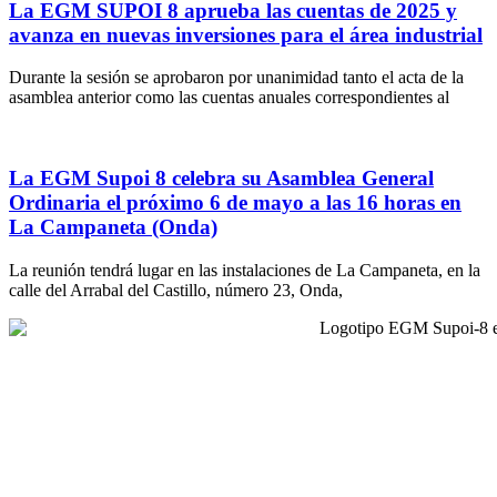
La EGM SUPOI 8 aprueba las cuentas de 2025 y
avanza en nuevas inversiones para el área industrial
Durante la sesión se aprobaron por unanimidad tanto el acta de la
asamblea anterior como las cuentas anuales correspondientes al
La EGM Supoi 8 celebra su Asamblea General
Ordinaria el próximo 6 de mayo a las 16 horas en
La Campaneta (Onda)
La reunión tendrá lugar en las instalaciones de La Campaneta, en la
calle del Arrabal del Castillo, número 23, Onda,