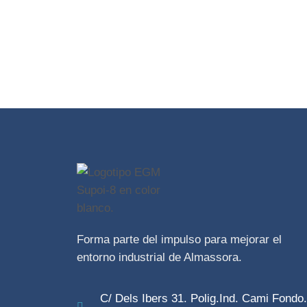
Forma parte del impulso para mejorar el
entorno industrial de Almassora.
C/ Dels Ibers 31. Polig.Ind. Cami Fondo.