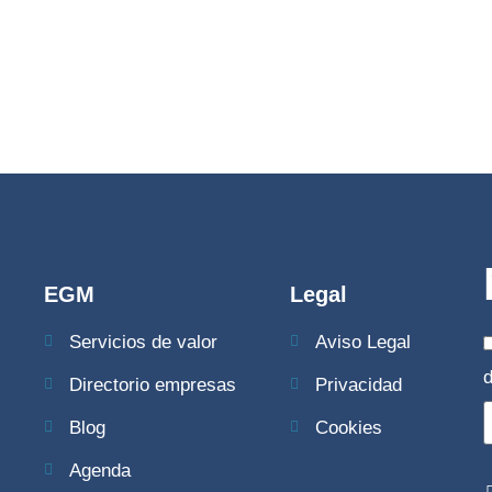
EGM
Legal
Servicios de valor
Aviso Legal
Directorio empresas
Privacidad
Blog
Cookies
Agenda