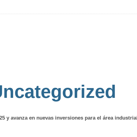
ncategorized
 y avanza en nuevas inversiones para el área industria