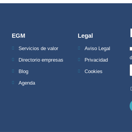
EGM
Legal
Servicios de valor
Aviso Legal
Directorio empresas
Privacidad
Blog
Cookies
Agenda