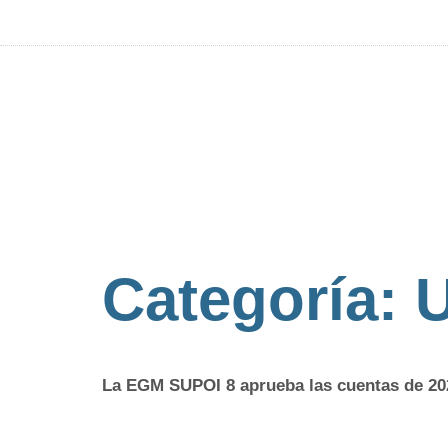
Categoría:
U
La EGM SUPOI 8 aprueba las cuentas de 2025