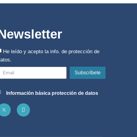
Newsletter
He leído y acepto la
info. de protección de
datos
.
Subscríbete
Información básica protección de datos