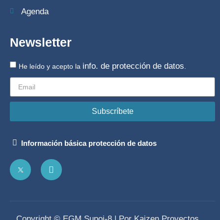
Agenda
Newsletter
info. de protección de datos
He leído y acepto la
.
Subscríbete
Información básica protección de datos
Copyright © EGM Supoi-8 | Por Kaizen Proyectos