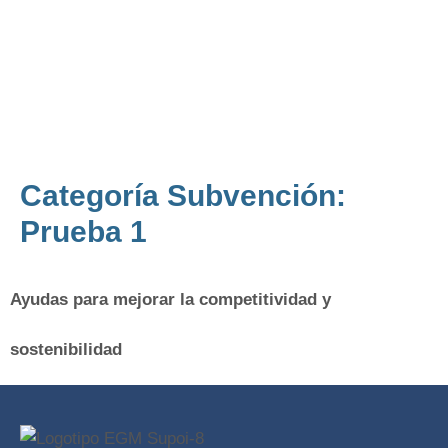
Categoría Subvención:
Prueba 1
Ayudas para mejorar la competitividad y
sostenibilidad